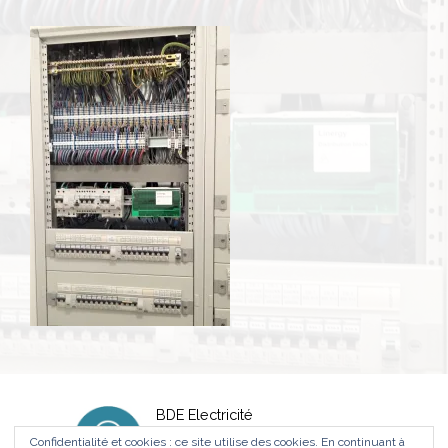
BDE Electricité
530 Rue Raymond Recouly
Confidentialité et cookies : ce site utilise des cookies. En continuant à