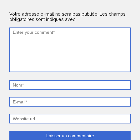
Votre adresse e-mail ne sera pas publiée.
Les champs
obligatoires sont indiqués avec