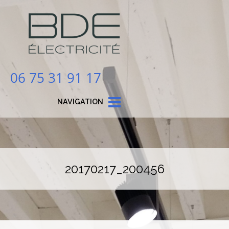
06 75 31 91 17
NAVIGATION
20170217_200456