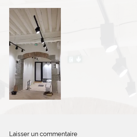
Laisser un commentaire