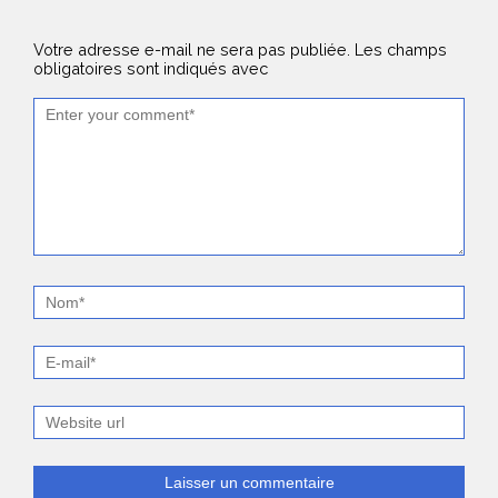
Votre adresse e-mail ne sera pas publiée.
Les champs
obligatoires sont indiqués avec