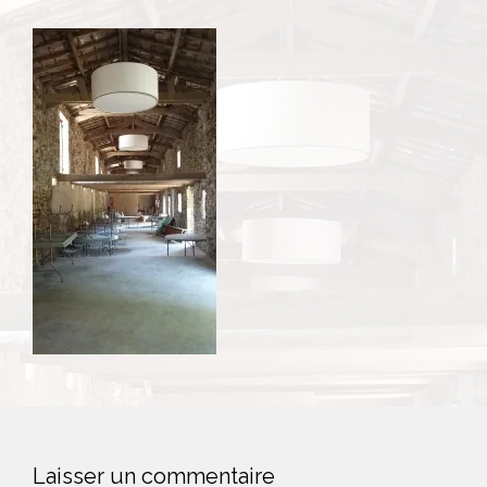
Laisser un commentaire