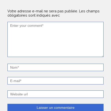
Votre adresse e-mail ne sera pas publiée.
Les champs
obligatoires sont indiqués avec