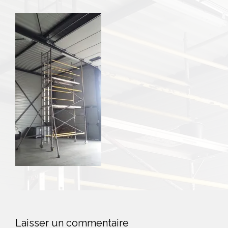
Laisser un commentaire