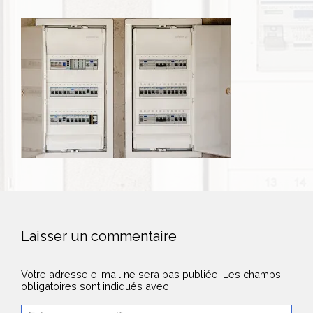
Laisser un commentaire
Votre adresse e-mail ne sera pas publiée.
Les champs
obligatoires sont indiqués avec